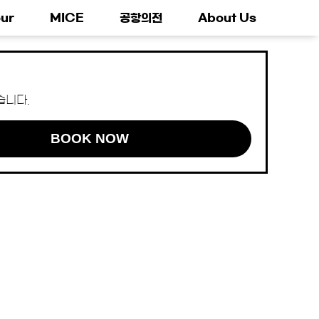
ur
MICE
공항의전
About Us
습니다.
BOOK NOW