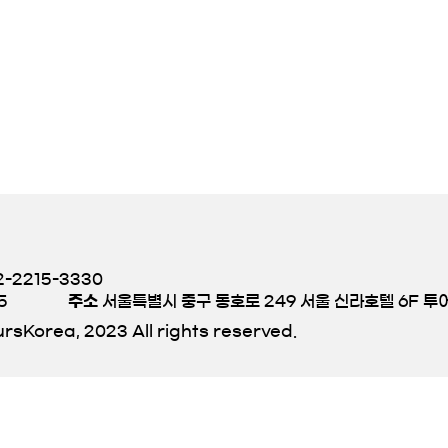
-2215-3330
5
주소
서울특별시 중구 동호로 249 서울 신라호텔 6F 
rsKorea, 2023 All rights reserved.