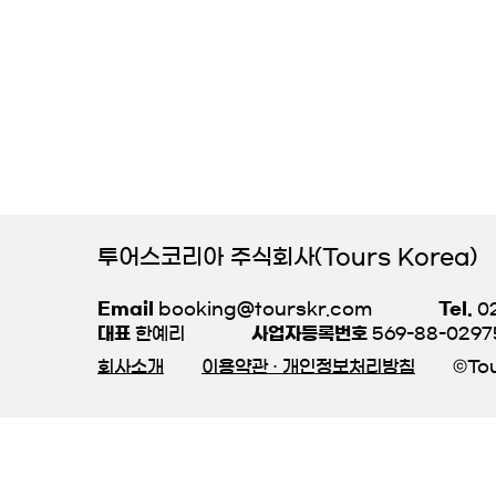
투어스코리아 주식회사(Tours Korea)
Email
booking@tourskr.com
Tel.
02
대표
한예리
사업자등록번호
569-88-0297
회사소개
이용약관 · 개인정보처리방침
©Tou