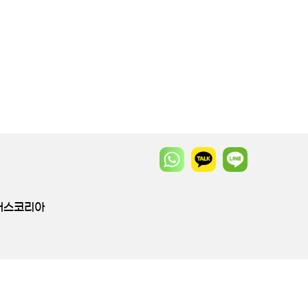
투어스코리아