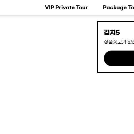
VIP Private Tour
Package To
김치5
상품정보가 없