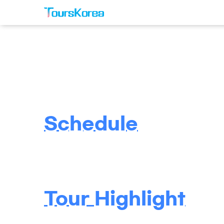
Schedule
Tour Highlight